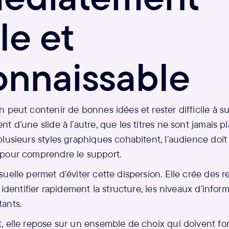
ble et
onnaissable
 peut contenir de bonnes idées et rester difficile à su
t d’une slide à l’autre, que les titres ne sont jamais
lusieurs styles graphiques cohabitent, l’audience doit 
pour comprendre le support.
uelle permet d’éviter cette dispersion. Elle crée des r
 identifier rapidement la structure, les niveaux d’inform
ants.
, elle repose sur un ensemble de choix qui doivent fo