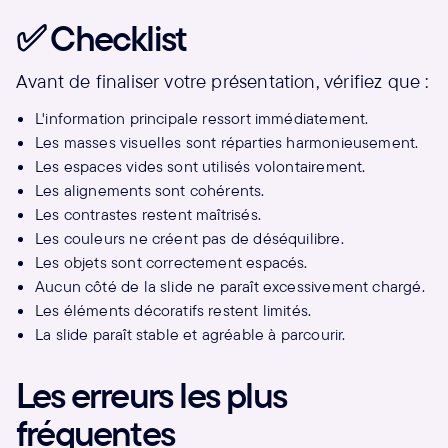
✅ Checklist
Avant de finaliser votre présentation, vérifiez que :
L'information principale ressort immédiatement.
Les masses visuelles sont réparties harmonieusement.
Les espaces vides sont utilisés volontairement.
Les alignements sont cohérents.
Les contrastes restent maîtrisés.
Les couleurs ne créent pas de déséquilibre.
Les objets sont correctement espacés.
Aucun côté de la slide ne paraît excessivement chargé.
Les éléments décoratifs restent limités.
La slide paraît stable et agréable à parcourir.
Les erreurs les plus
fréquentes