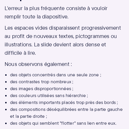
L'erreur la plus fréquente consiste à vouloir
remplir toute la diapositive.
Les espaces vides disparaissent progressivement
au profit de nouveaux textes, pictogrammes ou
illustrations. La slide devient alors dense et
difficile à lire.
Nous observons également :
des objets concentrés dans une seule zone ;
des contrastes trop nombreux ;
des images disproportionnées ;
des couleurs utilisées sans hiérarchie ;
des éléments importants placés trop près des bords ;
des compositions déséquilibrées entre la partie gauche
et la partie droite ;
des objets qui semblent "flotter" sans lien entre eux.