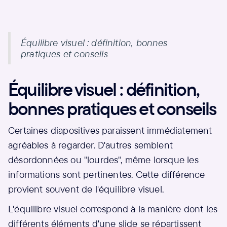
Équilibre visuel : définition, bonnes
pratiques et conseils
Équilibre visuel : définition,
bonnes pratiques et conseils
Certaines diapositives paraissent immédiatement
agréables à regarder. D'autres semblent
désordonnées ou "lourdes", même lorsque les
informations sont pertinentes. Cette différence
provient souvent de l'équilibre visuel.
L'équilibre visuel correspond à la manière dont les
différents éléments d'une slide se répartissent