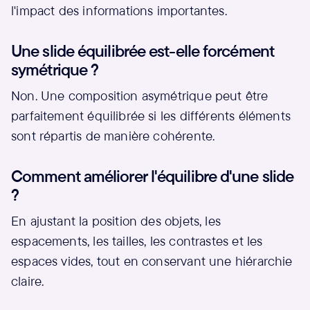
l'impact des informations importantes.
Une slide équilibrée est-elle forcément
symétrique ?
Non. Une composition asymétrique peut être
parfaitement équilibrée si les différents éléments
sont répartis de manière cohérente.
Comment améliorer l'équilibre d'une slide
?
En ajustant la position des objets, les
espacements, les tailles, les contrastes et les
espaces vides, tout en conservant une hiérarchie
claire.