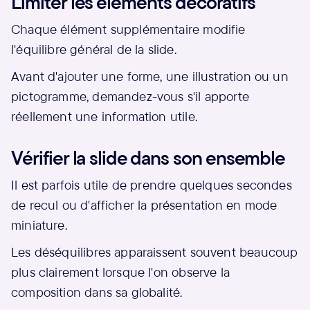
Limiter les éléments décoratifs
Chaque élément supplémentaire modifie
l'équilibre général de la slide.
Avant d'ajouter une forme, une illustration ou un
pictogramme, demandez-vous s'il apporte
réellement une information utile.
Vérifier la slide dans son ensemble
Il est parfois utile de prendre quelques secondes
de recul ou d'afficher la présentation en mode
miniature.
Les déséquilibres apparaissent souvent beaucoup
plus clairement lorsque l'on observe la
composition dans sa globalité.