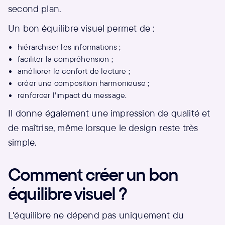
second plan.
Un bon équilibre visuel permet de :
hiérarchiser les informations ;
faciliter la compréhension ;
améliorer le confort de lecture ;
créer une composition harmonieuse ;
renforcer l'impact du message.
Il donne également une impression de qualité et
de maîtrise, même lorsque le design reste très
simple.
Comment créer un bon
équilibre visuel ?
L'équilibre ne dépend pas uniquement du