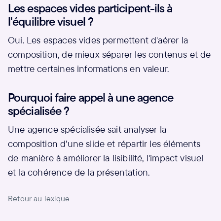
Les espaces vides participent-ils à
l'équilibre visuel ?
Oui. Les espaces vides permettent d'aérer la
composition, de mieux séparer les contenus et de
mettre certaines informations en valeur.
Pourquoi faire appel à une agence
spécialisée ?
Une agence spécialisée sait analyser la
composition d'une slide et répartir les éléments
de manière à améliorer la lisibilité, l'impact visuel
et la cohérence de la présentation.
Retour au lexique