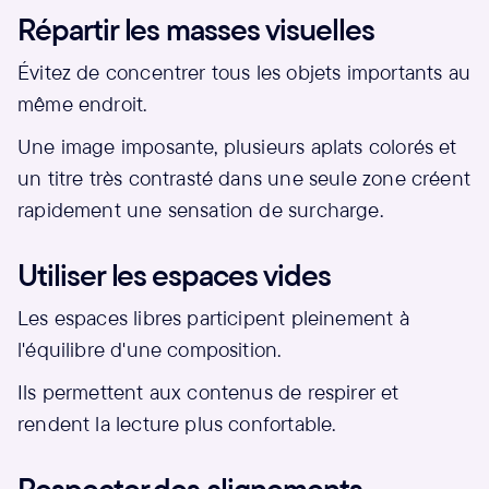
Répartir les masses visuelles
Évitez de concentrer tous les objets importants au
même endroit.
Une image imposante, plusieurs aplats colorés et
un titre très contrasté dans une seule zone créent
rapidement une sensation de surcharge.
Utiliser les espaces vides
Les espaces libres participent pleinement à
l'équilibre d'une composition.
Ils permettent aux contenus de respirer et
rendent la lecture plus confortable.
Respecter des alignements