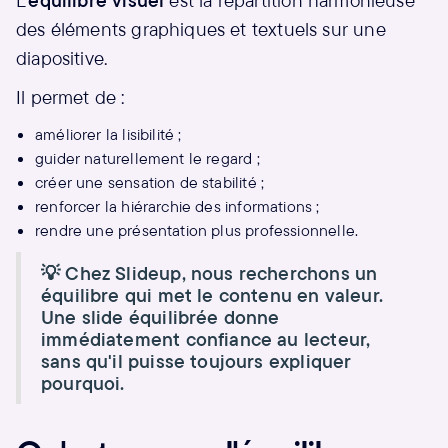
L'
équilibre visuel
est la répartition harmonieuse
des éléments graphiques et textuels sur une
diapositive.
Il permet de :
améliorer la lisibilité ;
guider naturellement le regard ;
créer une sensation de stabilité ;
renforcer la hiérarchie des informations ;
rendre une présentation plus professionnelle.
💡 Chez Slideup, nous recherchons un
équilibre qui met le contenu en valeur.
Une slide équilibrée donne
immédiatement confiance au lecteur,
sans qu'il puisse toujours expliquer
pourquoi.