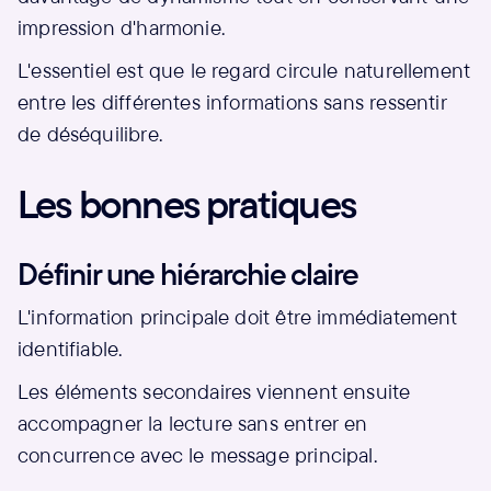
impression d'harmonie.
L'essentiel est que le regard circule naturellement
entre les différentes informations sans ressentir
de déséquilibre.
Les bonnes pratiques
Définir une hiérarchie claire
L'information principale doit être immédiatement
identifiable.
Les éléments secondaires viennent ensuite
accompagner la lecture sans entrer en
concurrence avec le message principal.