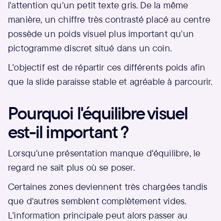
l'attention qu'un petit texte gris. De la même
manière, un chiffre très contrasté placé au centre
possède un poids visuel plus important qu'un
pictogramme discret situé dans un coin.
L'objectif est de répartir ces différents poids afin
que la slide paraisse stable et agréable à parcourir.
Pourquoi l'équilibre visuel
est-il important ?
Lorsqu'une présentation manque d'équilibre, le
regard ne sait plus où se poser.
Certaines zones deviennent très chargées tandis
que d'autres semblent complètement vides.
L'information principale peut alors passer au