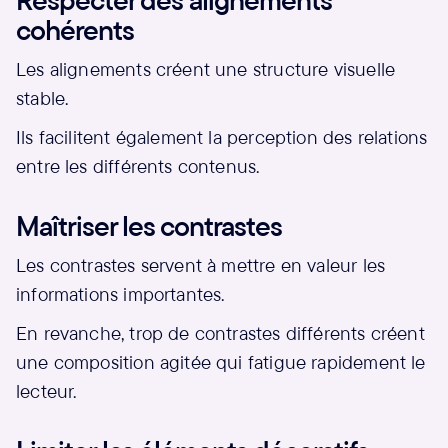
cohérents
Les alignements créent une structure visuelle
stable.
Ils facilitent également la perception des relations
entre les différents contenus.
Maîtriser les contrastes
Les contrastes servent à mettre en valeur les
informations importantes.
En revanche, trop de contrastes différents créent
une composition agitée qui fatigue rapidement le
lecteur.