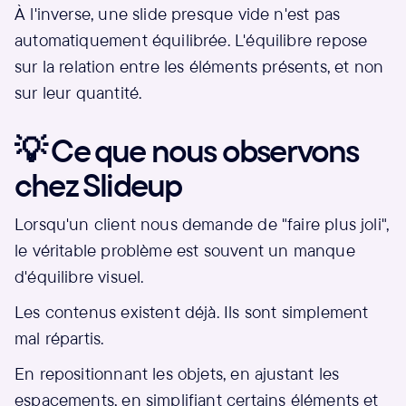
À l'inverse, une slide presque vide n'est pas
automatiquement équilibrée. L'équilibre repose
sur la relation entre les éléments présents, et non
sur leur quantité.
💡 Ce que nous observons
chez Slideup
Lorsqu'un client nous demande de "faire plus joli",
le véritable problème est souvent un manque
d'équilibre visuel.
Les contenus existent déjà. Ils sont simplement
mal répartis.
En repositionnant les objets, en ajustant les
espacements, en simplifiant certains éléments et