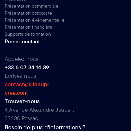
Présentation commerciale
Présentation corporate
Présentation événementielle
Présentation financière
Supports de formation
Prenez contact
Appelez-nous
+33 6 07 34 14 39
Ecrivez-nous
contact@slideup-
crea.com
Trouvez-nous
4 Avenue Alexandre Jaubert
33600 Pessac
Besoin de plus d'informations ?