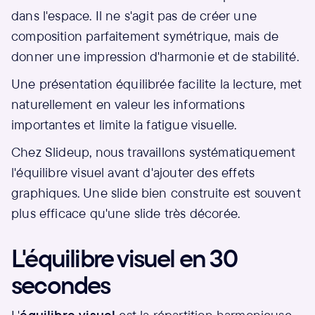
dans l'espace. Il ne s'agit pas de créer une
composition parfaitement symétrique, mais de
donner une impression d'harmonie et de stabilité.
Une présentation équilibrée facilite la lecture, met
naturellement en valeur les informations
importantes et limite la fatigue visuelle.
Chez Slideup, nous travaillons systématiquement
l'équilibre visuel avant d'ajouter des effets
graphiques. Une slide bien construite est souvent
plus efficace qu'une slide très décorée.
L'équilibre visuel en 30
secondes