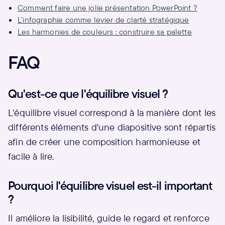
Comment faire une jolie présentation PowerPoint ?
L’infographie comme levier de clarté stratégique
Les harmonies de couleurs : construire sa palette
FAQ
Qu'est-ce que l'équilibre visuel ?
L'équilibre visuel correspond à la manière dont les
différents éléments d'une diapositive sont répartis
afin de créer une composition harmonieuse et
facile à lire.
Pourquoi l'équilibre visuel est-il important
?
Il améliore la lisibilité, guide le regard et renforce