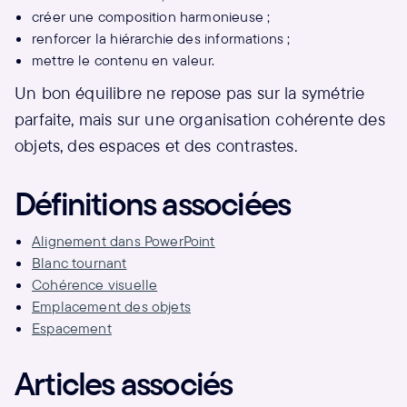
créer une composition harmonieuse ;
renforcer la hiérarchie des informations ;
mettre le contenu en valeur.
Un bon équilibre ne repose pas sur la symétrie
parfaite, mais sur une organisation cohérente des
objets, des espaces et des contrastes.
Définitions associées
Alignement dans PowerPoint
Blanc tournant
Cohérence visuelle
Emplacement des objets
Espacement
Articles associés