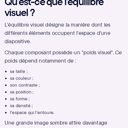
Qu'est-ce que l'équilibre
visuel ?
L'équilibre visuel désigne la manière dont les
différents éléments occupent l'espace d'une
diapositive.
Chaque composant possède un "poids visuel". Ce
poids dépend notamment de :
sa taille ;
sa couleur ;
son contraste ;
sa position ;
sa forme ;
sa densité ;
l'espace qui l'entoure.
Une grande image sombre attire davantage