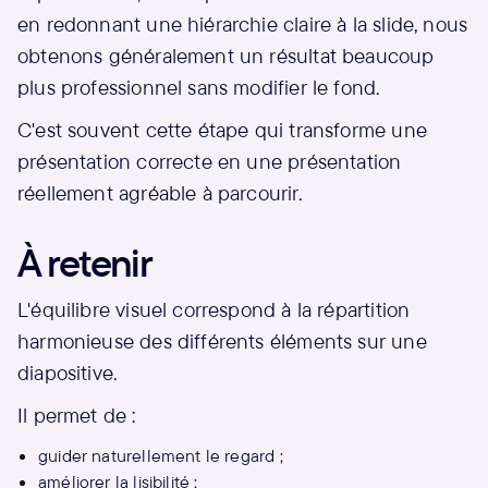
en redonnant une hiérarchie claire à la slide, nous
obtenons généralement un résultat beaucoup
plus professionnel sans modifier le fond.
C'est souvent cette étape qui transforme une
présentation correcte en une présentation
réellement agréable à parcourir.
À retenir
L'équilibre visuel correspond à la répartition
harmonieuse des différents éléments sur une
diapositive.
Il permet de :
guider naturellement le regard ;
améliorer la lisibilité ;