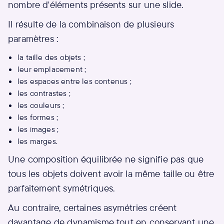
nombre d'éléments présents sur une slide.
Il résulte de la combinaison de plusieurs
paramètres :
la taille des objets ;
leur emplacement ;
les espaces entre les contenus ;
les contrastes ;
les couleurs ;
les formes ;
les images ;
les marges.
Une composition équilibrée ne signifie pas que
tous les objets doivent avoir la même taille ou être
parfaitement symétriques.
Au contraire, certaines asymétries créent
davantage de dynamisme tout en conservant une