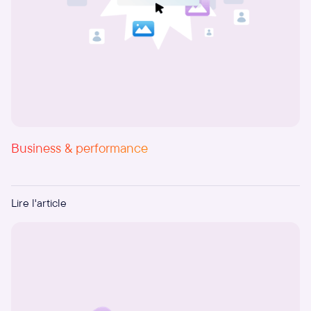
Business & performance
100 slides, 10 collaborateurs, 1 semaine
Lire l'article