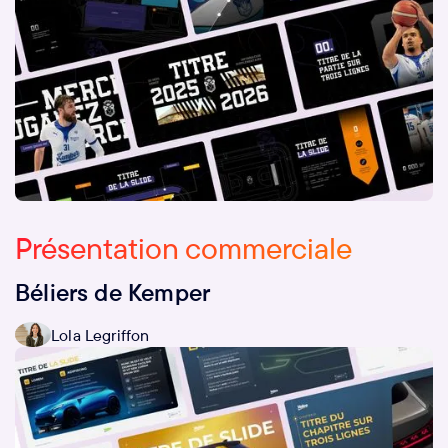
Présentation commerciale
Béliers de Kemper
Lola Legriffon