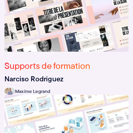
Supports de formation
Narciso Rodriguez
Maxime Legrand