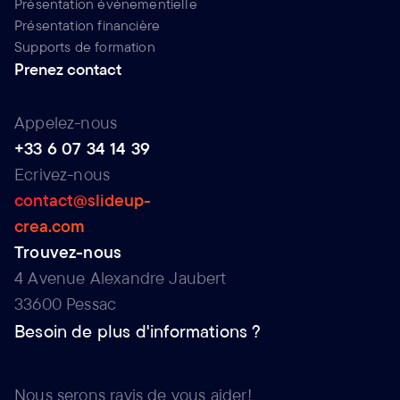
Présentation événementielle
Présentation financière
Supports de formation
Prenez contact
Appelez-nous
+33 6 07 34 14 39
Ecrivez-nous
contact@slideup-
crea.com
Trouvez-nous
4 Avenue Alexandre Jaubert
33600 Pessac
Besoin de plus d'informations ?
Nous serons ravis de vous aider!