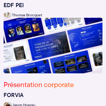
EDF PEI
Thomas Brocquet
Présentation corporate
FORVIA
Jason Hoarau