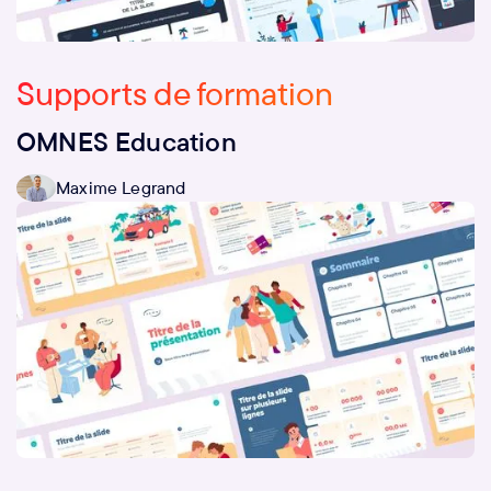
Supports de formation
OMNES Education
Maxime Legrand