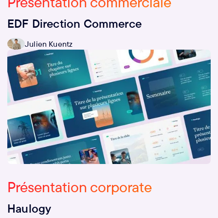
Présentation commerciale
EDF Direction Commerce
Julien Kuentz
Présentation corporate
Haulogy