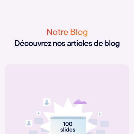
Notre Blog
Découvrez nos articles de blog