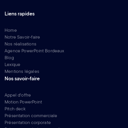
Liens rapides
Home
Notre Savoir-faire
Nos réalisations
Agence PowerPoint Bordeaux
Blog
Lexique
Mentions légales
Nos savoir-faire
Appel d'offre
Motion PowerPoint
Pitch deck
Présentation commerciale
Présentation corporate