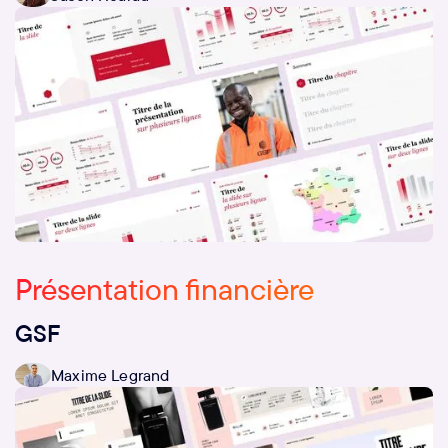
Présentation financière
GSF
Maxime Legrand