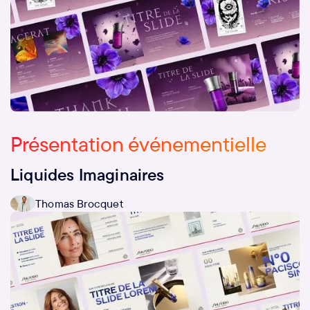
Présentation événementielle
Liquides Imaginaires
Thomas Brocquet