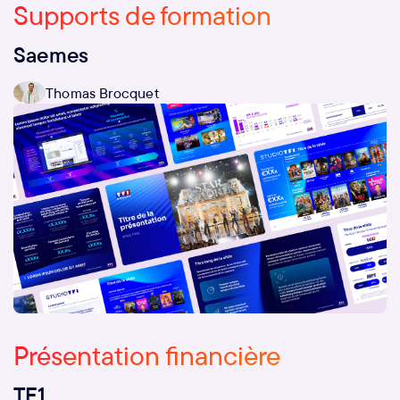
Supports de formation
Saemes
Thomas Brocquet
Présentation financière
TF1