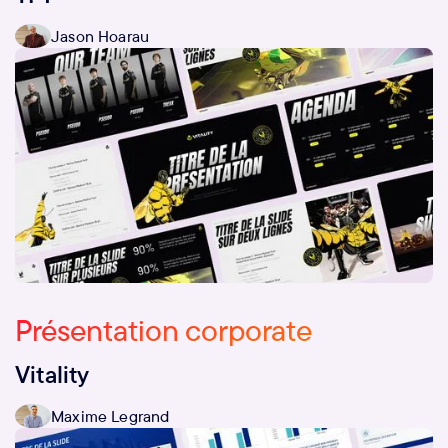
Jason Hoarau
Présentation corporate
Vitality
Maxime Legrand