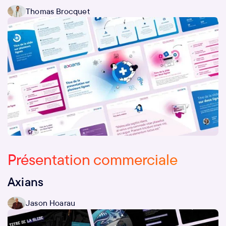
Thomas Brocquet
Présentation commerciale
Axians
Jason Hoarau