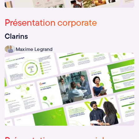
Présentation corporate
Clarins
Maxime Legrand