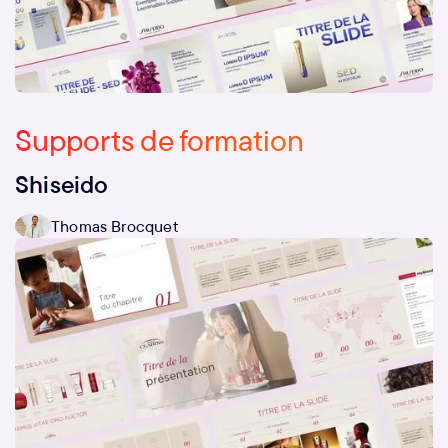
Supports de formation
Shiseido
Thomas Brocquet