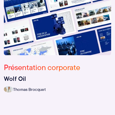
Présentation corporate
Wolf Oil
Thomas Brocquet