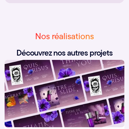
Nos réalisations
Découvrez nos autres projets