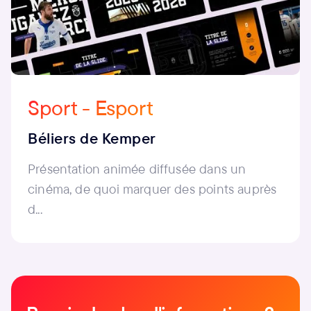
Sport - Esport
Béliers de Kemper
Présentation animée diffusée dans un
cinéma, de quoi marquer des points auprès
d...