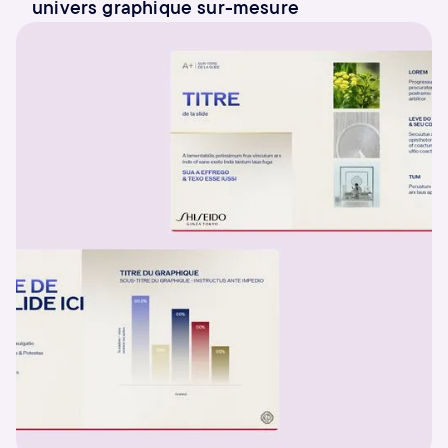
univers graphique sur-mesure