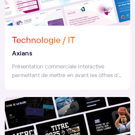
Technologie / IT
Axians
Présentation commerciale interactive
permettant de mettre en avant les offres d’...