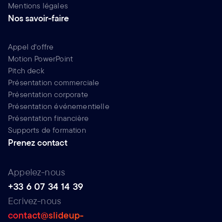
Mentions légales
Nos savoir-faire
Appel d'offre
Motion PowerPoint
Pitch deck
Présentation commerciale
Présentation corporate
Présentation événementielle
Présentation financière
Supports de formation
Prenez contact
Appelez-nous
+33 6 07 34 14 39
Ecrivez-nous
contact@slideup-