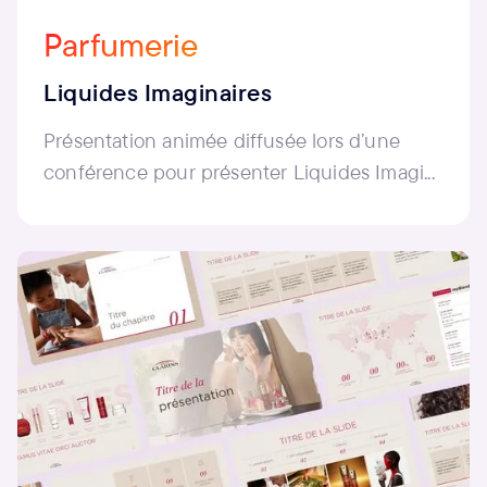
Parfumerie
Liquides Imaginaires
Présentation animée diffusée lors d’une
conférence pour présenter Liquides Imagi...