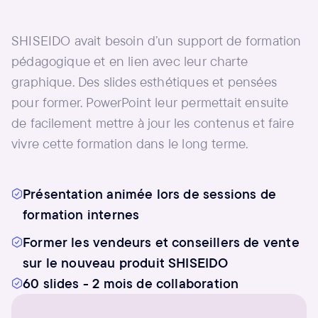
SHISEIDO avait besoin d’un support de formation
pédagogique et en lien avec leur charte
graphique. Des slides esthétiques et pensées
pour former. PowerPoint leur permettait ensuite
de facilement mettre à jour les contenus et faire
vivre cette formation dans le long terme.
Présentation animée lors de sessions de
formation internes
Former les vendeurs et conseillers de vente
sur le nouveau produit SHISEIDO
60 slides - 2 mois de collaboration