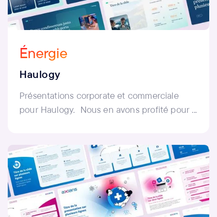
Énergie
Haulogy
Présentations corporate et commerciale
pour Haulogy. Nous en avons profité pour ...