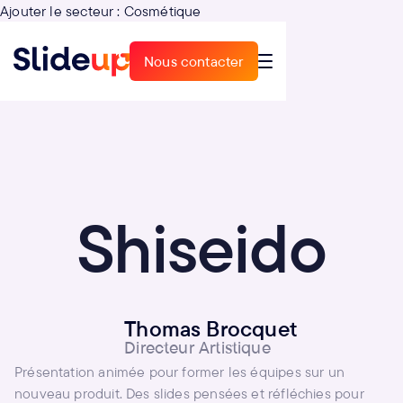
Ajouter le secteur : Cosmétique
Nous contacter
Nous contacter
Shiseido
Thomas Brocquet
Directeur Artistique
Présentation animée pour former les équipes sur un
nouveau produit. Des slides pensées et réfléchies pour