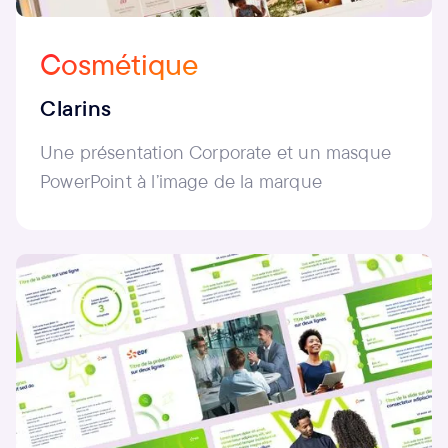
Cosmétique
Clarins
Une présentation Corporate et un masque
PowerPoint à l’image de la marque