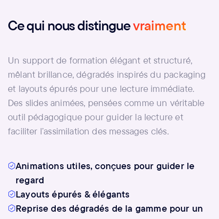
Ce qui nous distingue
vraiment
Un support de formation élégant et structuré,
mêlant brillance, dégradés inspirés du packaging
et layouts épurés pour une lecture immédiate.
Des slides animées, pensées comme un véritable
outil pédagogique pour guider la lecture et
faciliter l’assimilation des messages clés.
Animations utiles, conçues pour guider le
regard
Layouts épurés & élégants
Reprise des dégradés de la gamme pour un