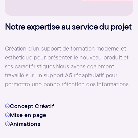
Notre expertise au service du projet
Création d’un support de formation moderne et
esthétique pour présenter le nouveau produit et
ses caractéristiques.Nous avons également
travaillé sur un support A5 récapitulatif pour
permettre une bonne rétention des informations.
Concept Créatif
Mise en page
Animations