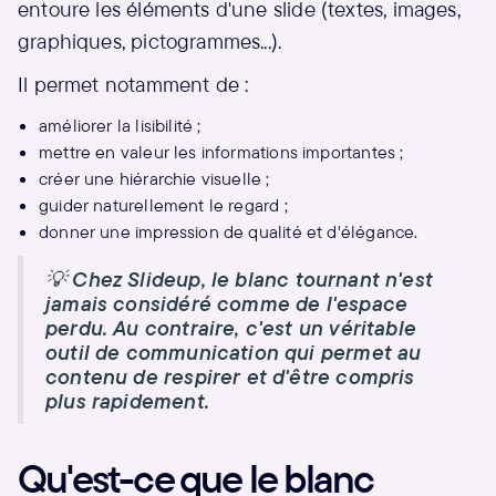
entoure les éléments d'une slide (textes, images,
graphiques, pictogrammes...).
Il permet notamment de :
améliorer la lisibilité ;
mettre en valeur les informations importantes ;
créer une hiérarchie visuelle ;
guider naturellement le regard ;
donner une impression de qualité et d'élégance.
💡
Chez Slideup, le blanc tournant n'est
jamais considéré comme de l'espace
perdu. Au contraire, c'est un véritable
outil de communication qui permet au
contenu de respirer et d'être compris
plus rapidement.
Qu'est-ce que le blanc