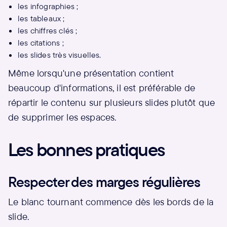
les infographies ;
les tableaux ;
les chiffres clés ;
les citations ;
les slides très visuelles.
Même lorsqu'une présentation contient
beaucoup d'informations, il est préférable de
répartir le contenu sur plusieurs slides plutôt que
de supprimer les espaces.
Les bonnes pratiques
Respecter des marges régulières
Le blanc tournant commence dès les bords de la
slide.