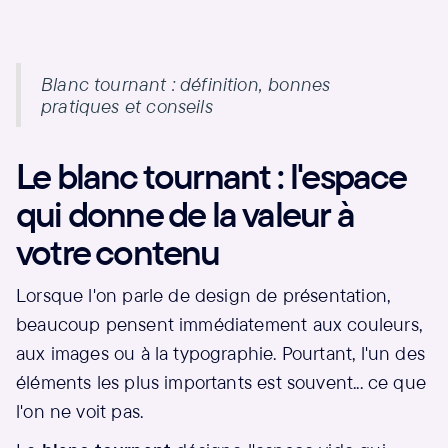
Blanc tournant : définition, bonnes
pratiques et conseils
Le blanc tournant : l'espace
qui donne de la valeur à
votre contenu
Lorsque l'on parle de design de présentation,
beaucoup pensent immédiatement aux couleurs,
aux images ou à la typographie. Pourtant, l'un des
éléments les plus importants est souvent... ce que
l'on ne voit pas.