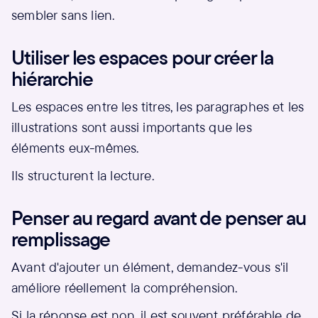
sembler sans lien.
Utiliser les espaces pour créer la
hiérarchie
Les espaces entre les titres, les paragraphes et les
illustrations sont aussi importants que les
éléments eux-mêmes.
Ils structurent la lecture.
Penser au regard avant de penser au
remplissage
Avant d'ajouter un élément, demandez-vous s'il
améliore réellement la compréhension.
Si la réponse est non, il est souvent préférable de