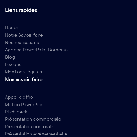
Liens rapides
Home
Notre Savoir-faire
Nos réalisations
Agence PowerPoint Bordeaux
Blog
Lexique
Mentions légales
Nos savoir-faire
Appel d'offre
Motion PowerPoint
Pitch deck
Présentation commerciale
Présentation corporate
Présentation événementielle