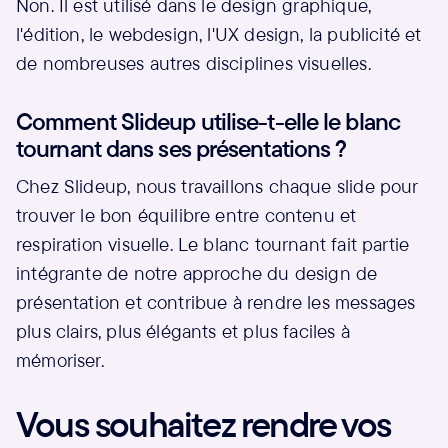
Non. Il est utilisé dans le design graphique,
l'édition, le webdesign, l'UX design, la publicité et
de nombreuses autres disciplines visuelles.
Comment Slideup utilise-t-elle le blanc
tournant dans ses présentations ?
Chez Slideup, nous travaillons chaque slide pour
trouver le bon équilibre entre contenu et
respiration visuelle. Le blanc tournant fait partie
intégrante de notre approche du design de
présentation et contribue à rendre les messages
plus clairs, plus élégants et plus faciles à
mémoriser.
Vous souhaitez rendre vos