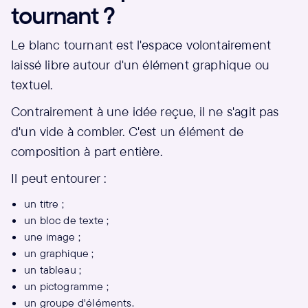
tournant ?
Le blanc tournant est l'espace volontairement
laissé libre autour d'un élément graphique ou
textuel.
Contrairement à une idée reçue, il ne s'agit pas
d'un vide à combler. C'est un élément de
composition à part entière.
Il peut entourer :
un titre ;
un bloc de texte ;
une image ;
un graphique ;
un tableau ;
un pictogramme ;
un groupe d'éléments.