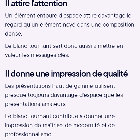
Il attire l'attention
Un élément entouré d'espace attire davantage le
regard qu'un élément noyé dans une composition
dense.
Le blanc tournant sert donc aussi à mettre en
valeur les messages clés.
Il donne une impression de qualité
Les présentations haut de gamme utilisent
presque toujours davantage d'espace que les
présentations amateurs.
Le blanc tournant contribue à donner une
impression de maîtrise, de modernité et de
professionnalisme.