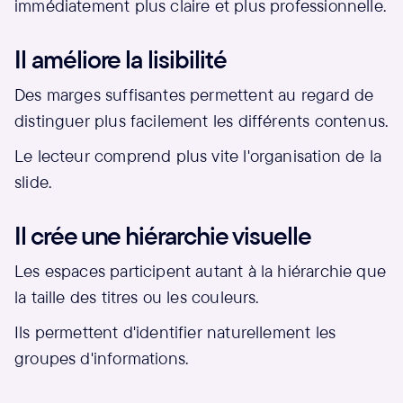
immédiatement plus claire et plus professionnelle.
Il améliore la lisibilité
Des marges suffisantes permettent au regard de
distinguer plus facilement les différents contenus.
Le lecteur comprend plus vite l'organisation de la
slide.
Il crée une hiérarchie visuelle
Les espaces participent autant à la hiérarchie que
la taille des titres ou les couleurs.
Ils permettent d'identifier naturellement les
groupes d'informations.