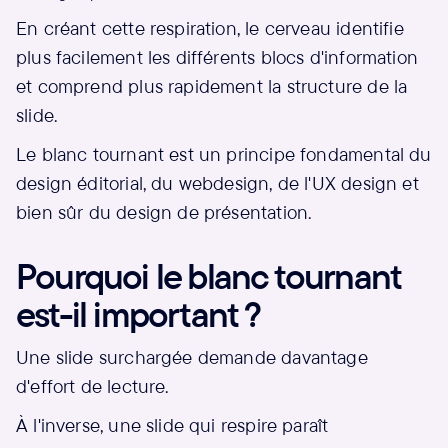
En créant cette respiration, le cerveau identifie
plus facilement les différents blocs d'information
et comprend plus rapidement la structure de la
slide.
Le blanc tournant est un principe fondamental du
design éditorial, du webdesign, de l'UX design et
bien sûr du design de présentation.
Pourquoi le blanc tournant
est-il important ?
Une slide surchargée demande davantage
d'effort de lecture.
À l'inverse, une slide qui respire paraît