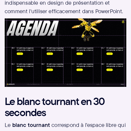
indispensable en design de présentation et
comment l'utiliser efficacement dans PowerPoint.
Le blanc tournant en 30
secondes
Le
blanc tournant
correspond à l'espace libre qui