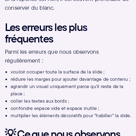
conserver du blanc.
Les erreurs les plus
fréquentes
Parmi les erreurs que nous observons
régulièrement :
vouloir occuper toute la surface de la slide ;
réduire les marges pour ajouter davantage de contenu ;
agrandir un visuel uniquement parce qu'il reste de la
place ;
coller les textes aux bords ;
confondre espace vide et espace inutile ;
multiplier les éléments décoratifs pour "habiller" la slide.
💡 Ce que nous observons