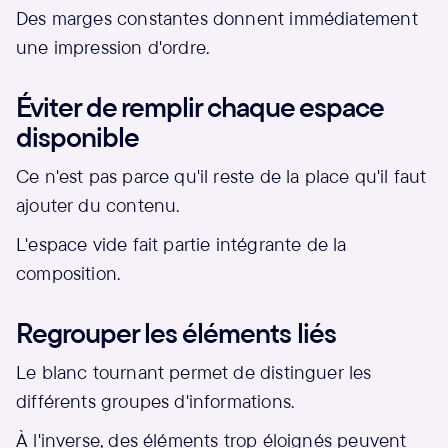
Des marges constantes donnent immédiatement
une impression d'ordre.
Éviter de remplir chaque espace
disponible
Ce n'est pas parce qu'il reste de la place qu'il faut
ajouter du contenu.
L'espace vide fait partie intégrante de la
composition.
Regrouper les éléments liés
Le blanc tournant permet de distinguer les
différents groupes d'informations.
À l'inverse, des éléments trop éloignés peuvent