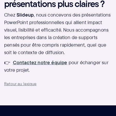
présentations plus claires ?
Chez
Slideup
, nous concevons des présentations
PowerPoint professionnelles qui allient impact
visuel, lisibilité et efficacité. Nous accompagnons
les entreprises dans la création de supports
pensés pour être compris rapidement, quel que
soit le contexte de diffusion.
👉
Contactez notre équipe
pour échanger sur
votre projet.
Retour au lexique