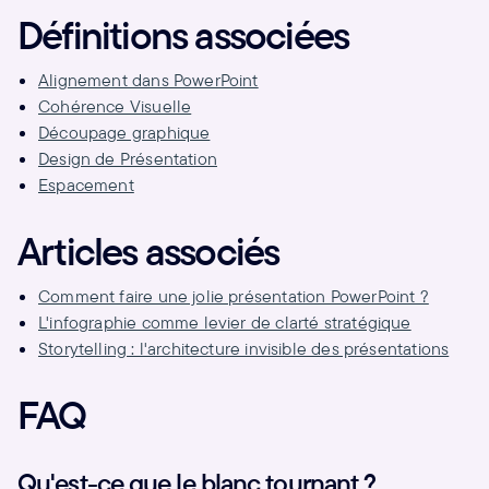
Définitions associées
Alignement dans PowerPoint
Cohérence Visuelle
Découpage graphique
Design de Présentation
Espacement
Articles associés
Comment faire une jolie présentation PowerPoint ?
L'infographie comme levier de clarté stratégique
Storytelling : l'architecture invisible des présentations
FAQ
Qu'est-ce que le blanc tournant ?