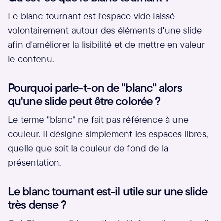
Le blanc tournant est l'espace vide laissé
volontairement autour des éléments d'une slide
afin d'améliorer la lisibilité et de mettre en valeur
le contenu.
Pourquoi parle-t-on de "blanc" alors
qu'une slide peut être colorée ?
Le terme "blanc" ne fait pas référence à une
couleur. Il désigne simplement les espaces libres,
quelle que soit la couleur de fond de la
présentation.
Le blanc tournant est-il utile sur une slide
très dense ?