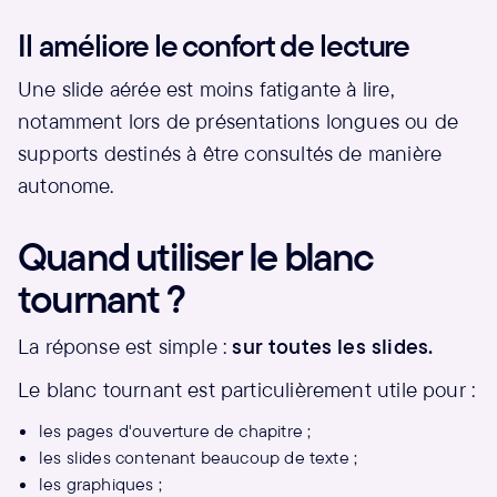
Il améliore le confort de lecture
Une slide aérée est moins fatigante à lire,
notamment lors de présentations longues ou de
supports destinés à être consultés de manière
autonome.
Quand utiliser le blanc
tournant ?
La réponse est simple :
sur toutes les slides.
Le blanc tournant est particulièrement utile pour :
les pages d'ouverture de chapitre ;
les slides contenant beaucoup de texte ;
les graphiques ;