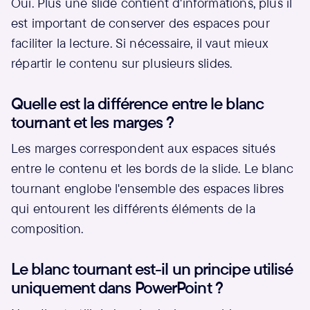
Oui. Plus une slide contient d'informations, plus il
est important de conserver des espaces pour
faciliter la lecture. Si nécessaire, il vaut mieux
répartir le contenu sur plusieurs slides.
Quelle est la différence entre le blanc
tournant et les marges ?
Les marges correspondent aux espaces situés
entre le contenu et les bords de la slide. Le blanc
tournant englobe l'ensemble des espaces libres
qui entourent les différents éléments de la
composition.
Le blanc tournant est-il un principe utilisé
uniquement dans PowerPoint ?