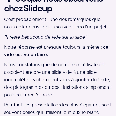
chez Slideup
C'est probablement l'une des remarques que
nous entendons le plus souvent lors d'un projet :
"Il reste beaucoup de vide sur la slide."
Notre réponse est presque toujours la même :
ce
vide est volontaire.
Nous constatons que de nombreux utilisateurs
associent encore une slide vide à une slide
incomplète. Ils cherchent alors à ajouter du texte,
des pictogrammes ou des illustrations simplement
pour occuper l'espace.
Pourtant, les présentations les plus élégantes sont
souvent celles qui utilisent le mieux le blanc