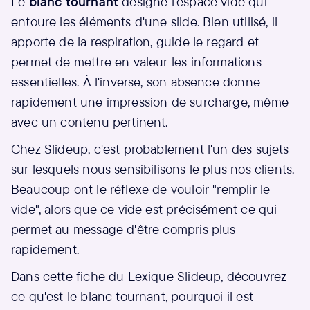
Le
blanc tournant
désigne l'espace vide qui
entoure les éléments d'une slide. Bien utilisé, il
apporte de la respiration, guide le regard et
permet de mettre en valeur les informations
essentielles. À l'inverse, son absence donne
rapidement une impression de surcharge, même
avec un contenu pertinent.
Chez Slideup, c'est probablement l'un des sujets
sur lesquels nous sensibilisons le plus nos clients.
Beaucoup ont le réflexe de vouloir "remplir le
vide", alors que ce vide est précisément ce qui
permet au message d'être compris plus
rapidement.
Dans cette fiche du Lexique Slideup, découvrez
ce qu'est le blanc tournant, pourquoi il est