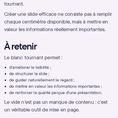
tournant.
Créer une slide efficace ne consiste pas à remplir
chaque centimètre disponible, mais à mettre en
valeur les informations réellement importantes.
À retenir
Le blanc tournant permet :
d'améliorer la lisibilité ;
de structurer la slide ;
de guider naturellement le regard ;
de mettre en valeur les informations importantes ;
de renforcer la qualité perçue d'une présentation.
Le vide n'est pas un manque de contenu : c'est
un véritable outil de mise en page.