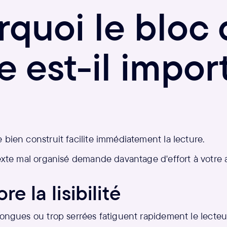
rquoi le bloc 
e est-il impor
 bien construit facilite immédiatement la lecture.
texte mal organisé demande davantage d'effort à votre
re la lisibilité
longues ou trop serrées fatiguent rapidement le lecteu