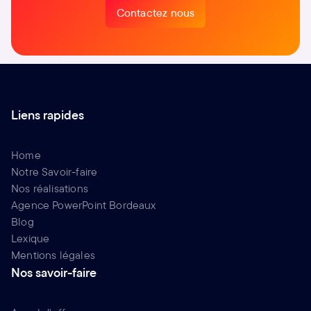
Contactez nous
Contactez nous
Liens rapides
Home
Notre Savoir-faire
Nos réalisations
Agence PowerPoint Bordeaux
Blog
Lexique
Mentions légales
Nos savoir-faire