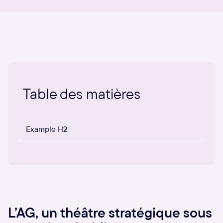
Table des matières
Example H2
L’AG, un théâtre stratégique sous