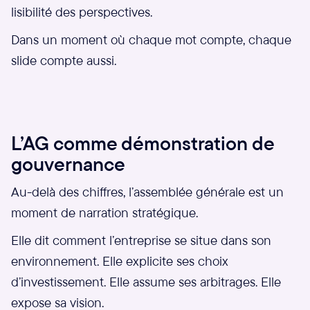
lisibilité des perspectives.
Dans un moment où chaque mot compte, chaque
slide compte aussi.
L’AG comme démonstration de
gouvernance
Au-delà des chiffres, l’assemblée générale est un
moment de narration stratégique.
Elle dit comment l’entreprise se situe dans son
environnement. Elle explicite ses choix
d’investissement. Elle assume ses arbitrages. Elle
expose sa vision.