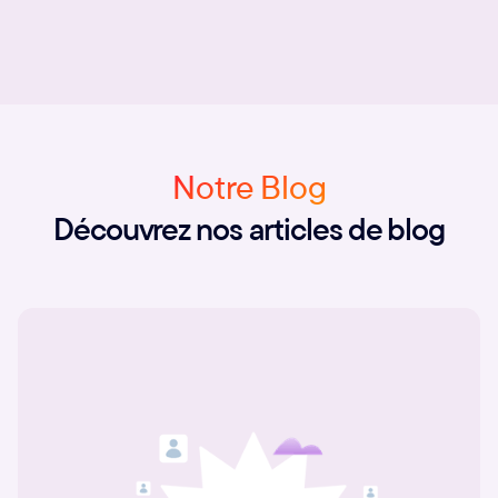
Notre Blog
Découvrez nos articles de blog