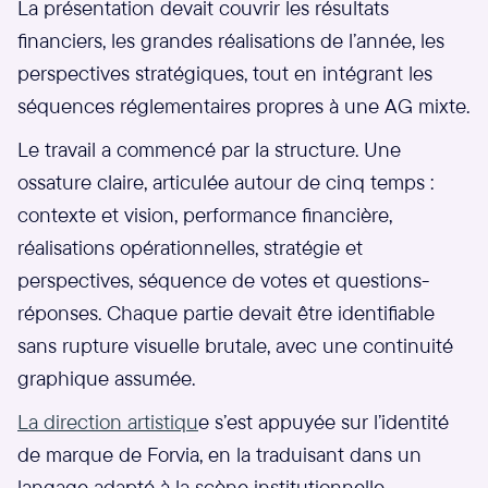
La présentation devait couvrir les résultats
financiers, les grandes réalisations de l’année, les
perspectives stratégiques, tout en intégrant les
séquences réglementaires propres à une AG mixte.
Le travail a commencé par la structure. Une
ossature claire, articulée autour de cinq temps :
contexte et vision, performance financière,
réalisations opérationnelles, stratégie et
perspectives, séquence de votes et questions-
réponses. Chaque partie devait être identifiable
sans rupture visuelle brutale, avec une continuité
graphique assumée.
La direction artistiqu
e s’est appuyée sur l’identité
de marque de Forvia, en la traduisant dans un
langage adapté à la scène institutionnelle.