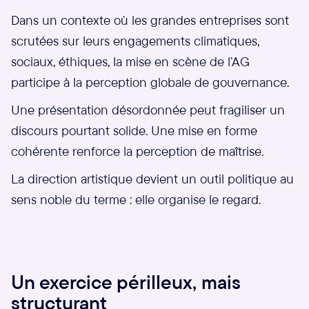
Dans un contexte où les grandes entreprises sont
scrutées sur leurs engagements climatiques,
sociaux, éthiques, la mise en scène de l’AG
participe à la perception globale de gouvernance.
Une présentation désordonnée peut fragiliser un
discours pourtant solide. Une mise en forme
cohérente renforce la perception de maîtrise.
La direction artistique devient un outil politique au
sens noble du terme : elle organise le regard.
Un exercice périlleux, mais
structurant