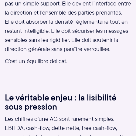
pas un simple support. Elle devient l’interface entre
la direction et l’ensemble des parties prenantes.
Elle doit absorber la densité réglementaire tout en
restant intelligible. Elle doit sécuriser les messages
sensibles sans les rigidifier. Elle doit soutenir la
direction générale sans paraître verrouillée.
C’est un équilibre délicat.
Le véritable enjeu : la lisibilité
sous pression
Les chiffres d’une AG sont rarement simples.
EBITDA, cash-flow, dette nette, free cash-flow,