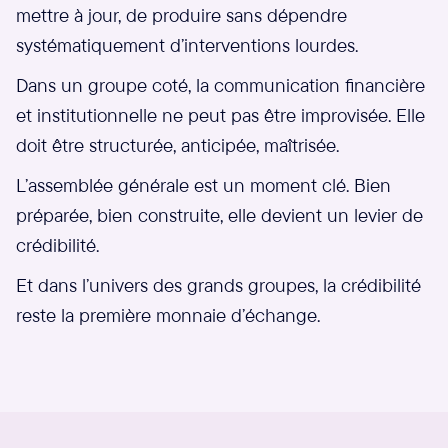
mettre à jour, de produire sans dépendre
systématiquement d’interventions lourdes.
Dans un groupe coté, la communication financière
et institutionnelle ne peut pas être improvisée. Elle
doit être structurée, anticipée, maîtrisée.
L’assemblée générale est un moment clé. Bien
préparée, bien construite, elle devient un levier de
crédibilité.
Et dans l’univers des grands groupes, la crédibilité
reste la première monnaie d’échange.