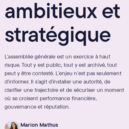
ambitieux et
stratégique
L’assemblée générale est un exercice à haut
risque. Tout y est public, tout y est archivé, tout
peut y être contesté. L’enjeu n’est pas seulement
d’informer. Il s’agit d’installer une autorité, de
clarifier une trajectoire et de sécuriser un moment
où se croisent performance financière,
gouvernance et réputation.
Marion Mathus