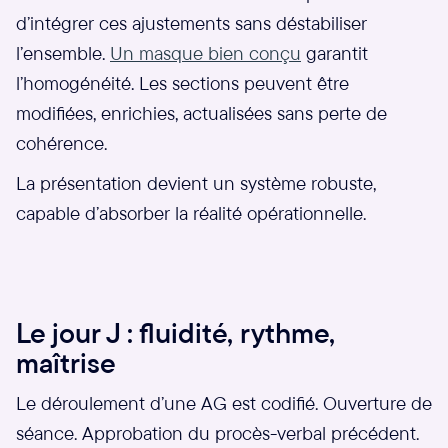
d’intégrer ces ajustements sans déstabiliser
l’ensemble.
Un masque bien conçu
garantit
l’homogénéité. Les sections peuvent être
modifiées, enrichies, actualisées sans perte de
cohérence.
La présentation devient un système robuste,
capable d’absorber la réalité opérationnelle.
Le jour J : fluidité, rythme,
maîtrise
Le déroulement d’une AG est codifié. Ouverture de
séance. Approbation du procès-verbal précédent.