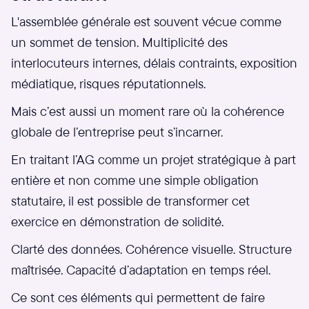
L'assemblée générale est souvent vécue comme
un sommet de tension. Multiplicité des
interlocuteurs internes, délais contraints, exposition
médiatique, risques réputationnels.
Mais c’est aussi un moment rare où la cohérence
globale de l’entreprise peut s’incarner.
En traitant l’AG comme un projet stratégique à part
entière et non comme une simple obligation
statutaire, il est possible de transformer cet
exercice en démonstration de solidité.
Clarté des données. Cohérence visuelle. Structure
maîtrisée. Capacité d’adaptation en temps réel.
Ce sont ces éléments qui permettent de faire