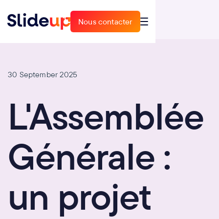
Nous contacter
Nous contacter
30 September 2025
L'Assemblée
Générale :
un projet