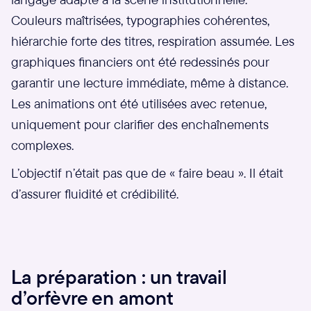
Couleurs maîtrisées, typographies cohérentes,
hiérarchie forte des titres, respiration assumée. Les
graphiques financiers ont été redessinés pour
garantir une lecture immédiate, même à distance.
Les animations ont été utilisées avec retenue,
uniquement pour clarifier des enchaînements
complexes.
L’objectif n’était pas que de « faire beau ». Il était
d’assurer fluidité et crédibilité.
La préparation : un travail
d’orfèvre en amont