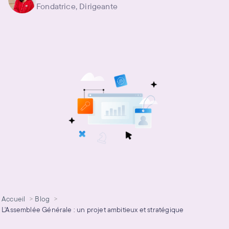
Fondatrice, Dirigeante
Accueil
Blog
L'Assemblée Générale : un projet ambitieux et stratégique