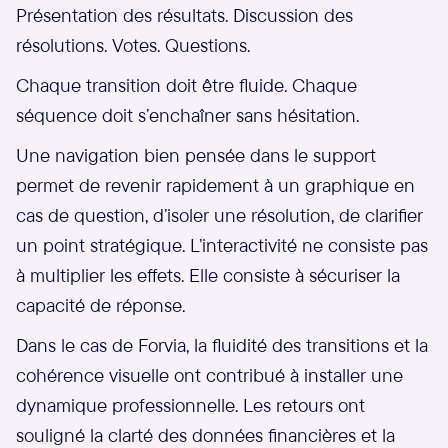
Présentation des résultats. Discussion des
résolutions. Votes. Questions.
Chaque transition doit être fluide. Chaque
séquence doit s’enchaîner sans hésitation.
Une navigation bien pensée dans le support
permet de revenir rapidement à un graphique en
cas de question, d’isoler une résolution, de clarifier
un point stratégique. L’interactivité ne consiste pas
à multiplier les effets. Elle consiste à sécuriser la
capacité de réponse.
Dans le cas de Forvia, la fluidité des transitions et la
cohérence visuelle ont contribué à installer une
dynamique professionnelle. Les retours ont
souligné la clarté des données financières et la