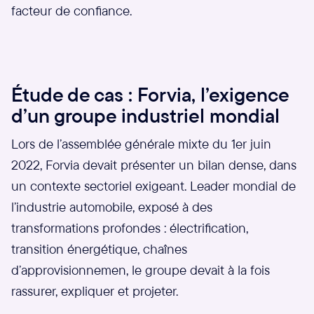
facteur de confiance.
Étude de cas : Forvia, l’exigence
d’un groupe industriel mondial
Lors de l’assemblée générale mixte du 1er juin
2022, Forvia devait présenter un bilan dense, dans
un contexte sectoriel exigeant. Leader mondial de
l’industrie automobile, exposé à des
transformations profondes : électrification,
transition énergétique, chaînes
d’approvisionnemen, le groupe devait à la fois
rassurer, expliquer et projeter.