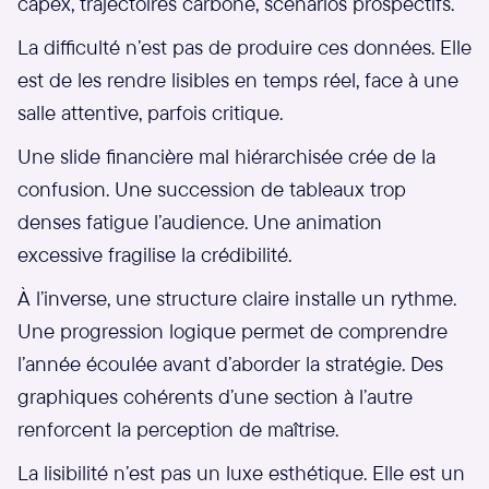
capex, trajectoires carbone, scénarios prospectifs.
La difficulté n’est pas de produire ces données. Elle
est de les rendre lisibles en temps réel, face à une
salle attentive, parfois critique.
Une slide financière mal hiérarchisée crée de la
confusion. Une succession de tableaux trop
denses fatigue l’audience. Une animation
excessive fragilise la crédibilité.
À l’inverse, une structure claire installe un rythme.
Une progression logique permet de comprendre
l’année écoulée avant d’aborder la stratégie. Des
graphiques cohérents d’une section à l’autre
renforcent la perception de maîtrise.
La lisibilité n’est pas un luxe esthétique. Elle est un