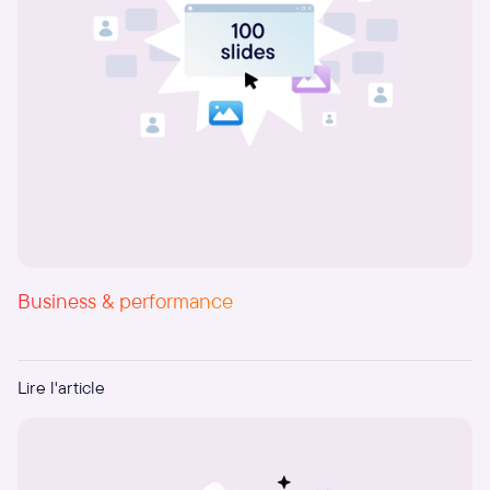
Business & performance
100 slides, 10 collaborateurs, 1 semaine
Lire l'article