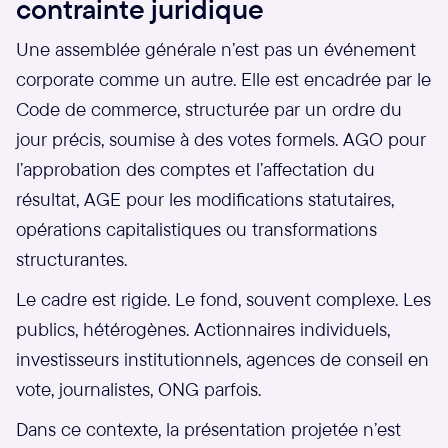
contrainte juridique
Une assemblée générale n’est pas un événement
corporate comme un autre. Elle est encadrée par le
Code de commerce, structurée par un ordre du
jour précis, soumise à des votes formels. AGO pour
l’approbation des comptes et l’affectation du
résultat, AGE pour les modifications statutaires,
opérations capitalistiques ou transformations
structurantes.
Le cadre est rigide. Le fond, souvent complexe. Les
publics, hétérogènes. Actionnaires individuels,
investisseurs institutionnels, agences de conseil en
vote, journalistes, ONG parfois.
Dans ce contexte, la présentation projetée n’est