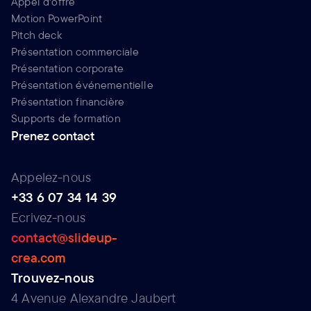
Appel d'offre
Motion PowerPoint
Pitch deck
Présentation commerciale
Présentation corporate
Présentation événementielle
Présentation financière
Supports de formation
Prenez contact
Appelez-nous
+33 6 07 34 14 39
Ecrivez-nous
contact@slideup-
crea.com
Trouvez-nous
4 Avenue Alexandre Jaubert