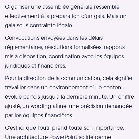
Organiser une assemblée générale ressemble
effectivement à la préparation d’un gala. Mais un
gala sous contrainte légale.
Convocations envoyées dans les délais
réglementaires, résolutions formalisées, rapports
mis à disposition, coordination avec les équipes
juridiques et financières.
Pour la direction de la communication, cela signifie
travailler dans un environnement où le contenu
évolue parfois jusqu’à la dernière minute. Un chiffre
ajusté, un wording affiné, une précision demandée
par les équipes financières.
C’est ici que l’outil prend toute son importance.
Une architecture PowerPoint solide permet