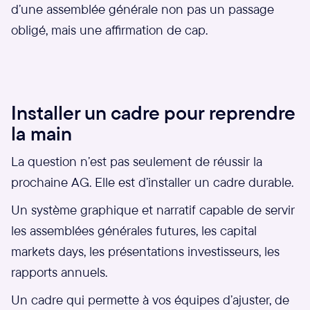
d’une assemblée générale non pas un passage
obligé, mais une affirmation de cap.
Installer un cadre pour reprendre
la main
La question n’est pas seulement de réussir la
prochaine AG. Elle est d’installer un cadre durable.
Un système graphique et narratif capable de servir
les assemblées générales futures, les capital
markets days, les présentations investisseurs, les
rapports annuels.
Un cadre qui permette à vos équipes d’ajuster, de