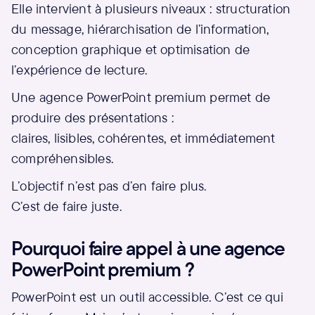
Elle intervient à plusieurs niveaux : structuration
du message, hiérarchisation de l’information,
conception graphique et optimisation de
l’expérience de lecture.
Une agence PowerPoint premium permet de
produire des présentations :
claires, lisibles, cohérentes, et immédiatement
compréhensibles.
L’objectif n’est pas d’en faire plus.
C’est de faire juste.
Pourquoi faire appel à une agence
PowerPoint premium ?
PowerPoint est un outil accessible. C’est ce qui