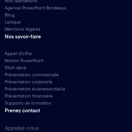
Nos réalisations
Agence PowerPoint Bordeaux
Blog
Lexique
Mentions légales
Nos savoir-faire
Appel d'offre
Motion PowerPoint
Pitch deck
Présentation commerciale
Présentation corporate
Présentation événementielle
Présentation financière
Supports de formation
Prenez contact
Appelez-nous