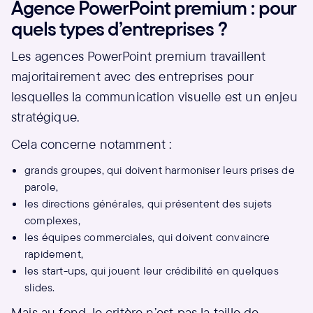
Agence PowerPoint premium : pour
quels types d’entreprises ?
Les agences PowerPoint premium travaillent
majoritairement avec des entreprises pour
lesquelles la communication visuelle est un enjeu
stratégique.
Cela concerne notamment :
grands groupes, qui doivent harmoniser leurs prises de
parole,
les directions générales, qui présentent des sujets
complexes,
les équipes commerciales, qui doivent convaincre
rapidement,
les start-ups, qui jouent leur crédibilité en quelques
slides.
Mais au fond, le critère n’est pas la taille de