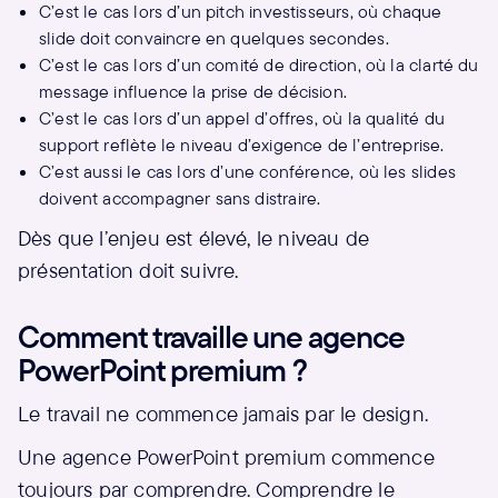
C’est le cas lors d’un pitch investisseurs, où chaque
slide doit convaincre en quelques secondes.
C’est le cas lors d’un comité de direction, où la clarté du
message influence la prise de décision.
C’est le cas lors d’un appel d’offres, où la qualité du
support reflète le niveau d’exigence de l’entreprise.
C’est aussi le cas lors d’une conférence, où les slides
doivent accompagner sans distraire.
Dès que l’enjeu est élevé, le niveau de
présentation doit suivre.
Comment travaille une agence
PowerPoint premium ?
Le travail ne commence jamais par le design.
Une agence PowerPoint premium commence
toujours par comprendre. Comprendre le