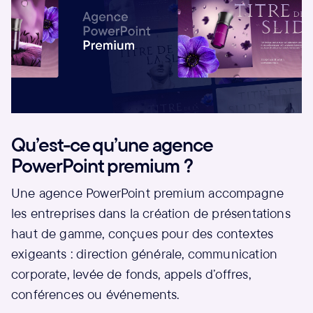
Qu’est-ce qu’une agence
PowerPoint premium ?
Une agence PowerPoint premium accompagne
les entreprises dans la création de présentations
haut de gamme, conçues pour des contextes
exigeants : direction générale, communication
corporate, levée de fonds, appels d’offres,
conférences ou événements.