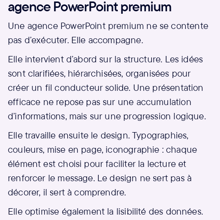
agence PowerPoint premium
Une agence PowerPoint premium ne se contente
pas d’exécuter. Elle accompagne.
Elle intervient d’abord sur la structure. Les idées
sont clarifiées, hiérarchisées, organisées pour
créer un fil conducteur solide. Une présentation
efficace ne repose pas sur une accumulation
d’informations, mais sur une progression logique.
Elle travaille ensuite le design. Typographies,
couleurs, mise en page, iconographie : chaque
élément est choisi pour faciliter la lecture et
renforcer le message. Le design ne sert pas à
décorer, il sert à comprendre.
Elle optimise également la lisibilité des données.