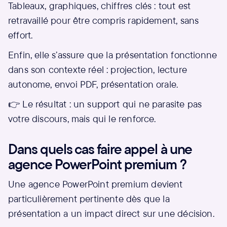
Tableaux, graphiques, chiffres clés : tout est
retravaillé pour être compris rapidement, sans
effort.
Enfin, elle s’assure que la présentation fonctionne
dans son contexte réel : projection, lecture
autonome, envoi PDF, présentation orale.
👉 Le résultat : un support qui ne parasite pas
votre discours, mais qui le renforce.
Dans quels cas faire appel à une
agence PowerPoint premium ?
Une agence PowerPoint premium devient
particulièrement pertinente dès que la
présentation a un impact direct sur une décision.