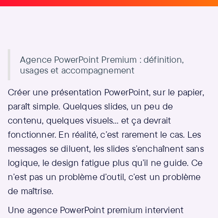
Agence PowerPoint Premium : définition,
usages et accompagnement
Créer une présentation PowerPoint, sur le papier,
paraît simple. Quelques slides, un peu de
contenu, quelques visuels… et ça devrait
fonctionner. En réalité, c’est rarement le cas. Les
messages se diluent, les slides s’enchaînent sans
logique, le design fatigue plus qu’il ne guide. Ce
n’est pas un problème d’outil, c’est un problème
de maîtrise.
Une agence PowerPoint premium intervient