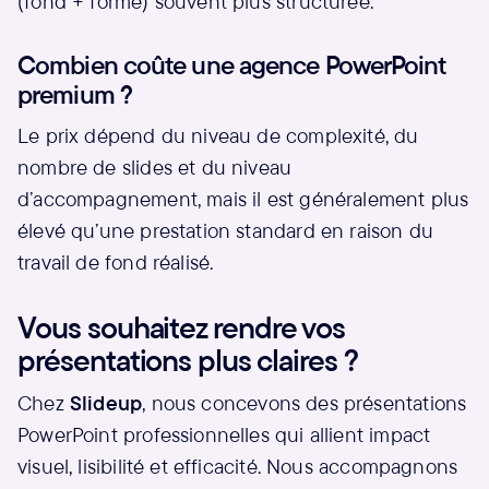
(fond + forme) souvent plus structurée.
Combien coûte une agence PowerPoint
premium ?
Le prix dépend du niveau de complexité, du
nombre de slides et du niveau
d’accompagnement, mais il est généralement plus
élevé qu’une prestation standard en raison du
travail de fond réalisé.
Vous souhaitez rendre vos
présentations plus claires ?
Chez
Slideup
, nous concevons des présentations
PowerPoint professionnelles qui allient impact
visuel, lisibilité et efficacité. Nous accompagnons