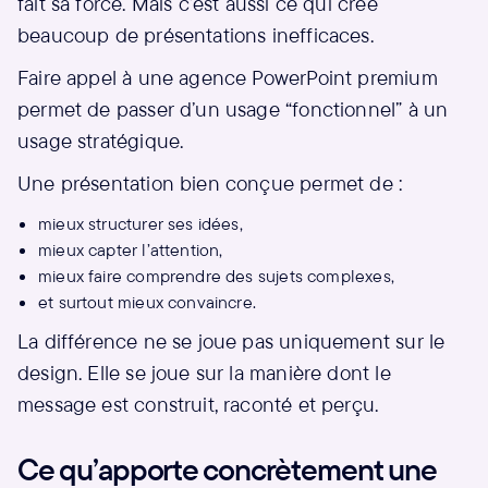
fait sa force. Mais c’est aussi ce qui crée
beaucoup de présentations inefficaces.
Faire appel à une agence PowerPoint premium
permet de passer d’un usage “fonctionnel” à un
usage stratégique.
Une présentation bien conçue permet de :
mieux structurer ses idées,
mieux capter l’attention,
mieux faire comprendre des sujets complexes,
et surtout mieux convaincre.
La différence ne se joue pas uniquement sur le
design. Elle se joue sur la manière dont le
message est construit, raconté et perçu.
Ce qu’apporte concrètement une