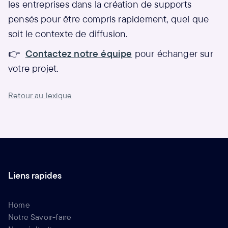
les entreprises dans la création de supports
pensés pour être compris rapidement, quel que
soit le contexte de diffusion.
👉
Contactez notre équipe
pour échanger sur
votre projet.
Retour au lexique
Liens rapides
Home
Notre Savoir-faire