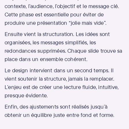
contexte, l’audience, l’objectif et le message clé.
Cette phase est essentielle pour éviter de
produire une présentation “jolie mais vide”.
Ensuite vient la structuration. Les idées sont
organisées, les messages simplifiés, les
redondances supprimées. Chaque slide trouve sa
place dans un ensemble cohérent.
Le design intervient dans un second temps. Il
vient soutenir la structure, jamais la remplacer.
L’enjeu est de créer une lecture fluide, intuitive,
presque évidente.
Enfin, des ajustements sont réalisés jusqu’à
obtenir un équilibre juste entre fond et forme.