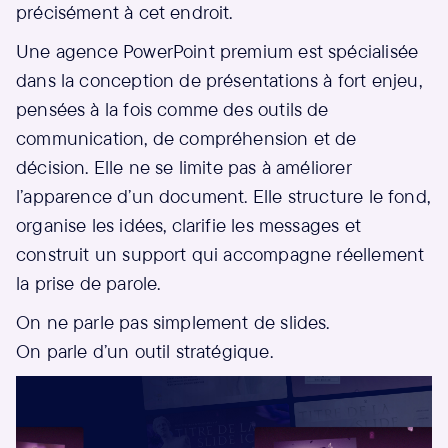
précisément à cet endroit.
Une agence PowerPoint premium est spécialisée
dans la conception de présentations à fort enjeu,
pensées à la fois comme des outils de
communication, de compréhension et de
décision. Elle ne se limite pas à améliorer
l’apparence d’un document. Elle structure le fond,
organise les idées, clarifie les messages et
construit un support qui accompagne réellement
la prise de parole.
On ne parle pas simplement de slides.
On parle d’un outil stratégique.