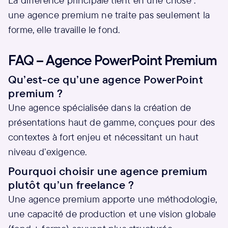
une agence premium ne traite pas seulement la
forme, elle travaille le fond.
FAQ – Agence PowerPoint Premium
Qu’est-ce qu’une agence PowerPoint
premium ?
Une agence spécialisée dans la création de
présentations haut de gamme, conçues pour des
contextes à fort enjeu et nécessitant un haut
niveau d’exigence.
Pourquoi choisir une agence premium
plutôt qu’un freelance ?
Une agence premium apporte une méthodologie,
une capacité de production et une vision globale