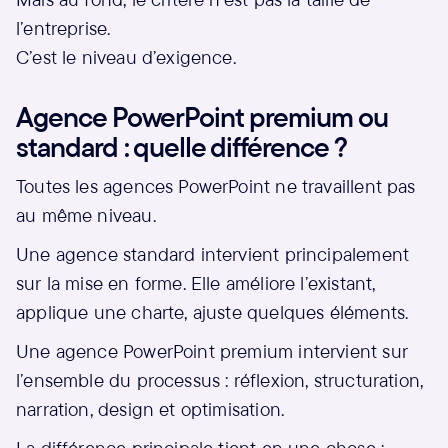
l’entreprise.
C’est le niveau d’exigence.
Agence PowerPoint premium ou
standard : quelle différence ?
Toutes les agences PowerPoint ne travaillent pas
au même niveau.
Une agence standard intervient principalement
sur la mise en forme. Elle améliore l’existant,
applique une charte, ajuste quelques éléments.
Une agence PowerPoint premium intervient sur
l’ensemble du processus : réflexion, structuration,
narration, design et optimisation.
La différence principale tient en une chose :